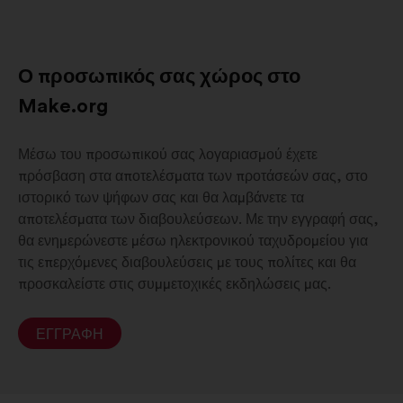
Ο προσωπικός σας χώρος στο
Make.org
Μέσω του προσωπικού σας λογαριασμού έχετε
πρόσβαση στα αποτελέσματα των προτάσεών σας, στο
ιστορικό των ψήφων σας και θα λαμβάνετε τα
αποτελέσματα των διαβουλεύσεων. Με την εγγραφή σας,
θα ενημερώνεστε μέσω ηλεκτρονικού ταχυδρομείου για
τις επερχόμενες διαβουλεύσεις με τους πολίτες και θα
προσκαλείστε στις συμμετοχικές εκδηλώσεις μας.
ΕΓΓΡΑΦΉ