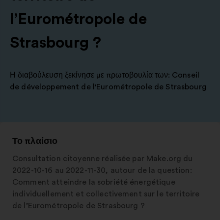
l’Eurométropole de
Strasbourg ?
Η διαβούλευση ξεκίνησε με πρωτοβουλία των:
Conseil
de développement de l'Eurométropole de Strasbourg
Το πλαίσιο
Consultation citoyenne réalisée par Make.org du
2022-10-16 au 2022-11-30, autour de la question:
Comment atteindre la sobriété énergétique
individuellement et collectivement sur le territoire
de l’Eurométropole de Strasbourg ?