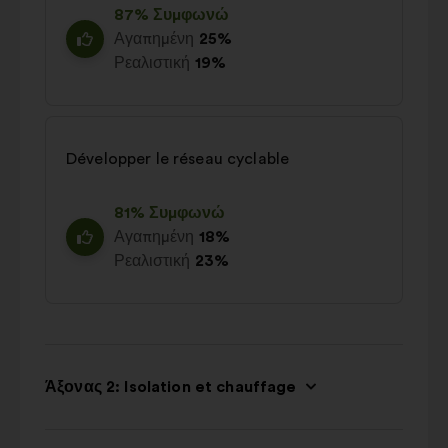
87% Συμφωνώ
Αγαπημένη
25%
Ρεαλιστική
19%
Développer le réseau cyclable
81% Συμφωνώ
Αγαπημένη
18%
Ρεαλιστική
23%
Άξονας 2: Isolation et chauffage