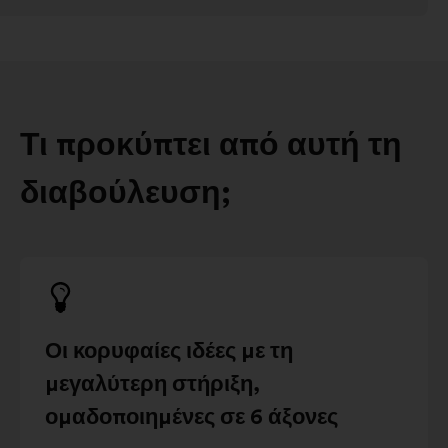
Τι προκύπτει από αυτή τη
διαβούλευση;
Οι κορυφαίες ιδέες με τη
μεγαλύτερη στήριξη,
ομαδοποιημένες σε 6 άξονες