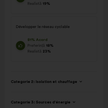
Realistă
19%
Développer le réseau cyclable
81% Acord
Preferință
18%
Realistă
23%
Categorie 2: Isolation et chauffage
Categorie 3: Sources d'énergie