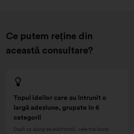
Ce putem reține din
această consultare?
Topul ideilor care au întrunit o
largă adeziune, grupate în 6
categorii
După ce ajung pe platformă, cele mai bune