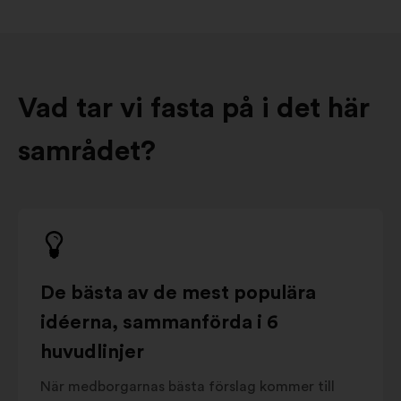
Vad tar vi fasta på i det här
samrådet?
De bästa av de mest populära
idéerna, sammanförda i 6
huvudlinjer
När medborgarnas bästa förslag kommer till