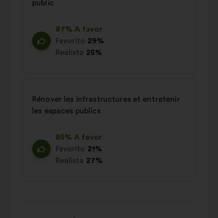
public
87% A favor
Favorito
29%
Realista
25%
Rénover les infrastructures et entretenir
les espaces publics
85% A favor
Favorito
21%
Realista
27%