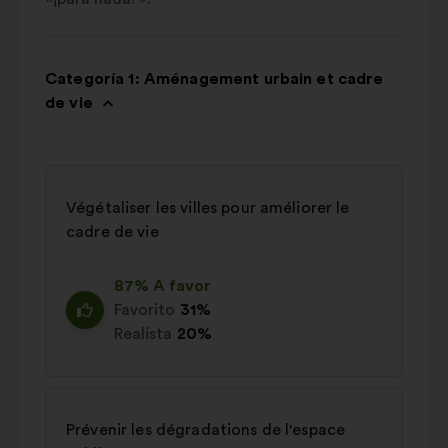
Categoría 1: Aménagement urbain et cadre
de vie
Végétaliser les villes pour améliorer le
cadre de vie
87% A favor
Favorito
31%
Realista
20%
Prévenir les dégradations de l'espace