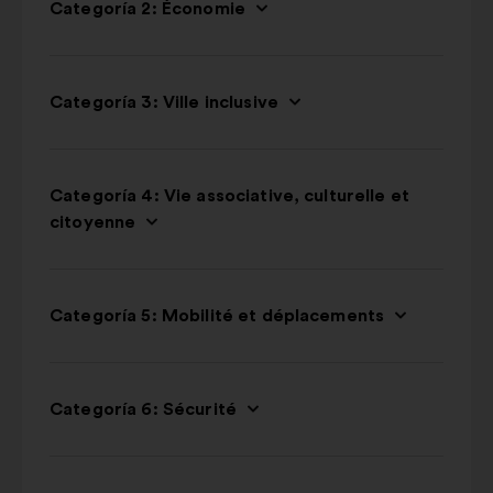
Categoría 2: Économie
Categoría 3: Ville inclusive
Categoría 4: Vie associative, culturelle et
citoyenne
Categoría 5: Mobilité et déplacements
Categoría 6: Sécurité