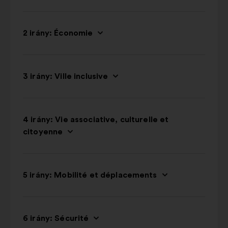
2 irány: Économie
3 irány: Ville inclusive
4 irány: Vie associative, culturelle et
citoyenne
5 irány: Mobilité et déplacements
6 irány: Sécurité