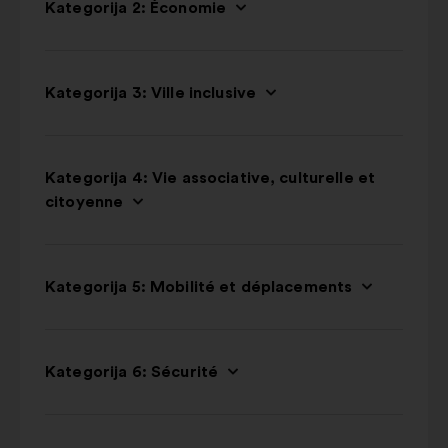
Kategorija 2: Économie
Kategorija 3: Ville inclusive
Kategorija 4: Vie associative, culturelle et
citoyenne
Kategorija 5: Mobilité et déplacements
Kategorija 6: Sécurité