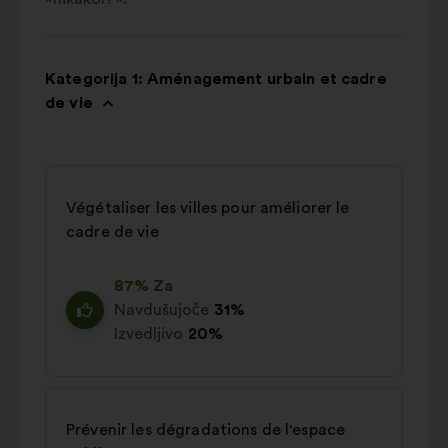
Kategorija 1: Aménagement urbain et cadre
de vie
Végétaliser les villes pour améliorer le
cadre de vie
87% Za
Navdušujoče
31%
Izvedljivo
20%
Prévenir les dégradations de l'espace