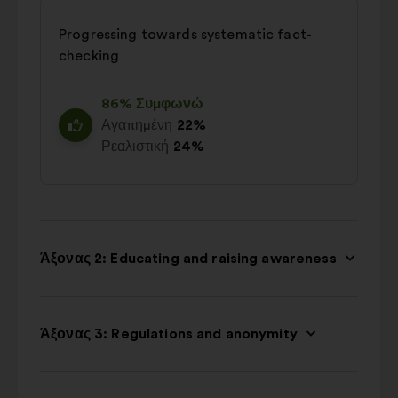
Progressing towards systematic fact-
checking
86% Συμφωνώ
Αγαπημένη
22%
Ρεαλιστική
24%
Άξονας 2: Educating and raising awareness
Άξονας 3: Regulations and anonymity