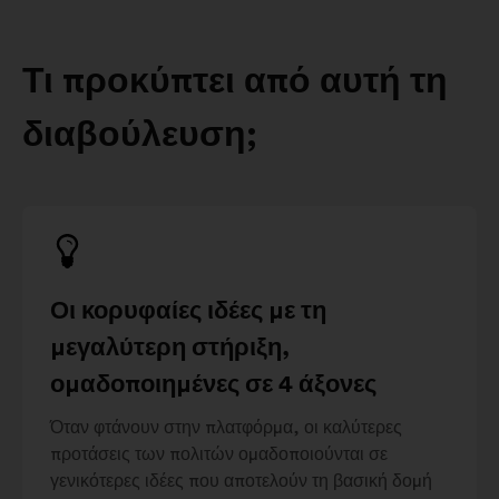
Τι προκύπτει από αυτή τη
διαβούλευση;
Οι κορυφαίες ιδέες με τη
μεγαλύτερη στήριξη,
ομαδοποιημένες σε 4 άξονες
Όταν φτάνουν στην πλατφόρμα, οι καλύτερες
προτάσεις των πολιτών ομαδοποιούνται σε
γενικότερες ιδέες που αποτελούν τη βασική δομή