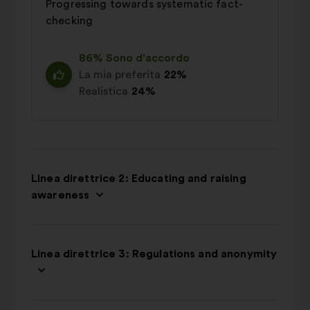
Progressing towards systematic fact-
checking
86% Sono d'accordo
La mia preferita
22%
Realistica
24%
Linea direttrice 2: Educating and raising
awareness
Linea direttrice 3: Regulations and anonymity