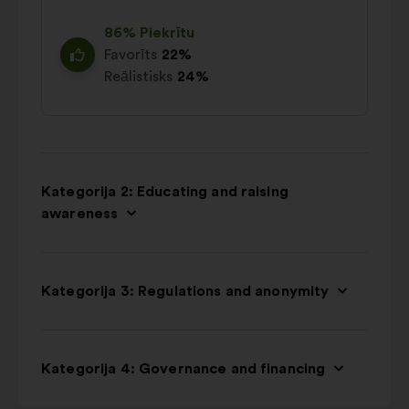
86% Piekrītu
Favorīts
22%
Reālistisks
24%
Kategorija 2: Educating and raising
awareness
Kategorija 3: Regulations and anonymity
Kategorija 4: Governance and financing