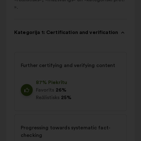
».
Kategorija 1: Certification and verification
Further certifying and verifying content
87% Piekrītu
Favorīts
26%
Reālistisks
25%
Progressing towards systematic fact-
checking