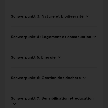
Schwerpunkt 3: Nature et biodiversité
Schwerpunkt 4: Logement et construction
Schwerpunkt 5: Energie
Schwerpunkt 6: Gestion des dechets
Schwerpunkt 7: Sensibilisation et éducation