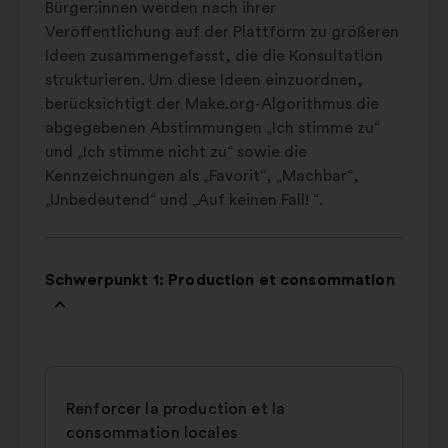
Bürger:innen werden nach ihrer
Veröffentlichung auf der Plattform zu größeren
Ideen zusammengefasst, die die Konsultation
strukturieren. Um diese Ideen einzuordnen,
berücksichtigt der Make.org-Algorithmus die
abgegebenen Abstimmungen „Ich stimme zu“
und „Ich stimme nicht zu“ sowie die
Kennzeichnungen als „Favorit“, „Machbar“,
„Unbedeutend“ und „Auf keinen Fall! “.
Schwerpunkt 1: Production et consommation
Renforcer la production et la
consommation locales