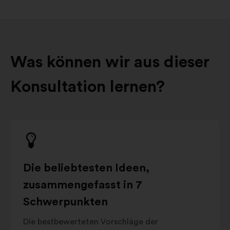
Was können wir aus dieser
Konsultation lernen?
Die beliebtesten Ideen,
zusammengefasst in 7
Schwerpunkten
Die bestbewerteten Vorschläge der