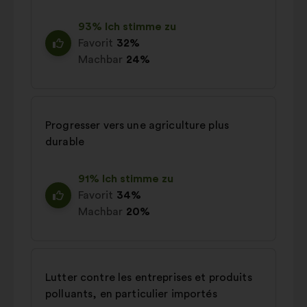
93% Ich stimme zu
Favorit
32%
Machbar
24%
Progresser vers une agriculture plus
durable
91% Ich stimme zu
Favorit
34%
Machbar
20%
Lutter contre les entreprises et produits
polluants, en particulier importés