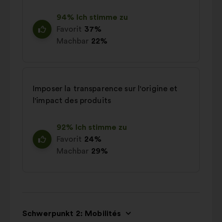
94% Ich stimme zu
Favorit
37%
Machbar
22%
Imposer la transparence sur l'origine et
l'impact des produits
92% Ich stimme zu
Favorit
24%
Machbar
29%
Schwerpunkt 2: Mobilités