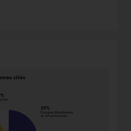
mes cités