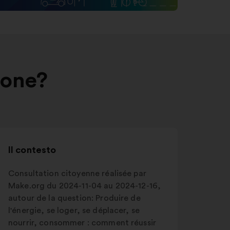
ione?
Il contesto
Consultation citoyenne réalisée par
Make.org du 2024-11-04 au 2024-12-16,
autour de la question: Produire de
l'énergie, se loger, se déplacer, se
nourrir, consommer : comment réussir