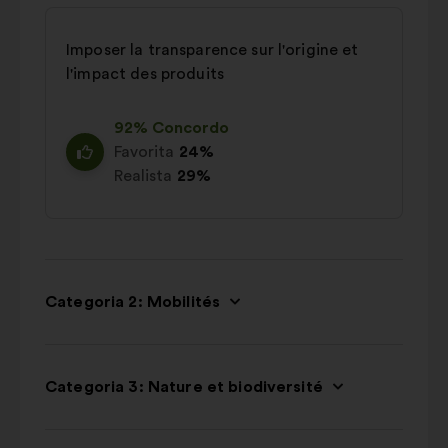
Imposer la transparence sur l'origine et
l'impact des produits
92% Concordo
Favorita
24%
Realista
29%
Categoria 2: Mobilités
Categoria 3: Nature et biodiversité