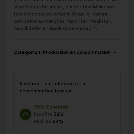
classificar estas ideias, o algoritmo Make.org
tem em conta os votos "a favor" e "contra",
bem como as menções "favorita", "realista",
"banalidade" e "absolutamente não! “.
Categoria 1: Production et consommation
Renforcer la production et la
consommation locales
93% Concordo
Favorita
32%
Realista
24%