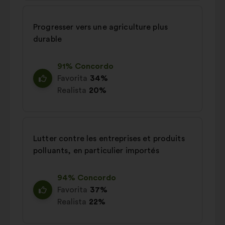
Progresser vers une agriculture plus
durable
91% Concordo
Favorita
34%
Realista
20%
Lutter contre les entreprises et produits
polluants, en particulier importés
94% Concordo
Favorita
37%
Realista
22%