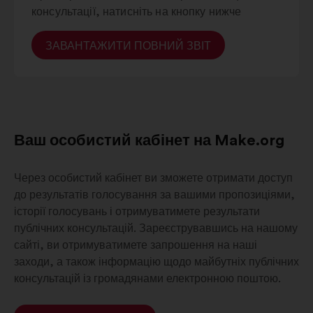
консультації, натисніть на кнопку нижче
ЗАВАНТАЖИТИ ПОВНИЙ ЗВІТ
Ваш особистий кабінет на Make.org
Через особистий кабінет ви зможете отримати доступ
до результатів голосування за вашими пропозиціями,
історії голосувань і отримуватимете результати
публічних консультацій. Зареєструвавшись на нашому
сайті, ви отримуватимете запрошення на наші
заходи, а також інформацію щодо майбутніх публічних
консультацій із громадянами електронною поштою.