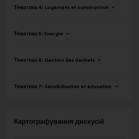
Тематика 4: Logement et construction
Тематика 5: Energie
Тематика 6: Gestion des dechets
Тематика 7: Sensibilisation et éducation
Для
Картографування дискусій
взаємодії
з