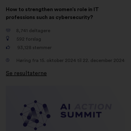
How to strengthen women’s role in IT
professions such as cybersecurity?
8,741
deltagere
592
forslag
93,128
stemmer
Høring fra 15. oktober 2024 til 22. december 2024
Se resultaterne