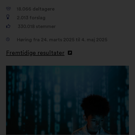
18.066
deltagere
2.013
forslag
330.018
stemmer
Høring fra 24. marts 2025 til 4. maj 2025
Fremtidige resultater