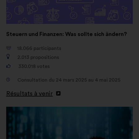
Steuern und Finanzen: Was sollte sich ändern?
18.066
participants
2.013
propositions
330.018
votes
Consultation du 24 mars 2025 au 4 mai 2025
Résultats à venir