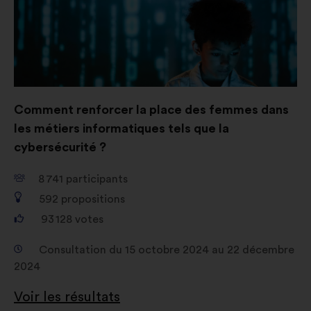
Comment renforcer la place des femmes dans
les métiers informatiques tels que la
cybersécurité ?
8 741
participants
592
propositions
93 128
votes
Consultation du 15 octobre 2024 au 22 décembre
2024
Voir les résultats