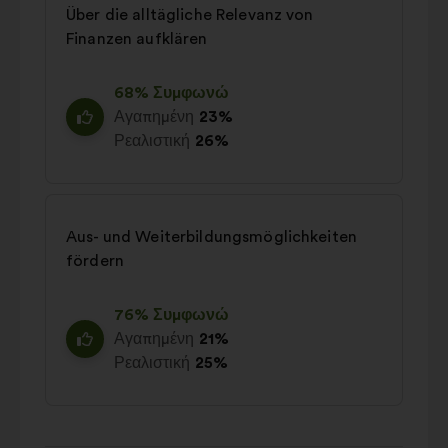
Über die alltägliche Relevanz von
Finanzen aufklären
68% Συμφωνώ
Αγαπημένη
23%
Ρεαλιστική
26%
Aus- und Weiterbildungsmöglichkeiten
fördern
76% Συμφωνώ
Αγαπημένη
21%
Ρεαλιστική
25%