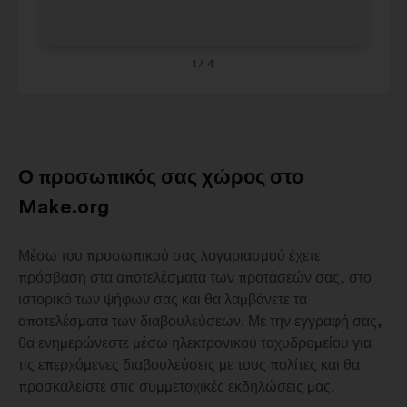
Sa
ακολουθεί.
1
/ 4
Ο προσωπικός σας χώρος στο
Make.org
Μέσω του προσωπικού σας λογαριασμού έχετε
πρόσβαση στα αποτελέσματα των προτάσεών σας, στο
ιστορικό των ψήφων σας και θα λαμβάνετε τα
αποτελέσματα των διαβουλεύσεων. Με την εγγραφή σας,
θα ενημερώνεστε μέσω ηλεκτρονικού ταχυδρομείου για
τις επερχόμενες διαβουλεύσεις με τους πολίτες και θα
προσκαλείστε στις συμμετοχικές εκδηλώσεις μας.