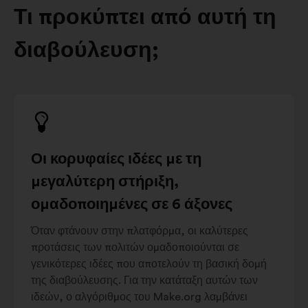
Τι προκύπτει από αυτή τη
διαβούλευση;
Οι κορυφαίες ιδέες με τη
μεγαλύτερη στήριξη,
ομαδοποιημένες σε 6 άξονες
Όταν φτάνουν στην πλατφόρμα, οι καλύτερες
προτάσεις των πολιτών ομαδοποιούνται σε
γενικότερες ιδέες που αποτελούν τη βασική δομή
της διαβούλευσης. Για την κατάταξη αυτών των
ιδεών, ο αλγόριθμος του Make.org λαμβάνει