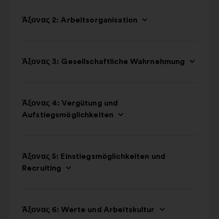
Άξονας 2: Arbeitsorganisation
Άξονας 3: Gesellschaftliche Wahrnehmung
Άξονας 4: Vergütung und
Aufstiegsmöglichkeiten
Άξονας 5: Einstiegsmöglichkeiten und
Recruiting
Άξονας 6: Werte und Arbeitskultur