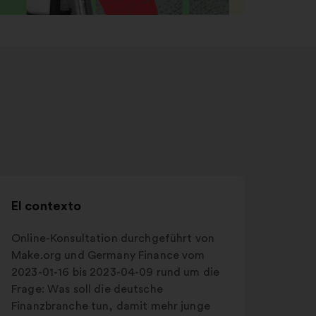
El contexto
Online-Konsultation durchgeführt von
Make.org und Germany Finance vom
2023-01-16 bis 2023-04-09 rund um die
Frage: Was soll die deutsche
Finanzbranche tun, damit mehr junge