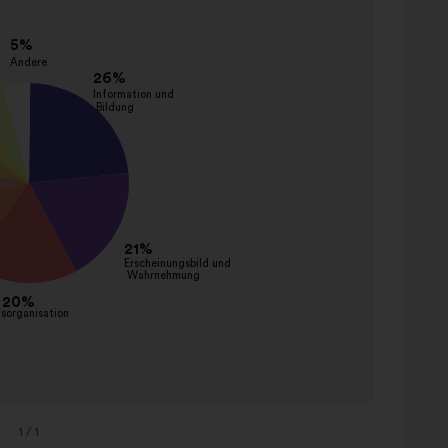
1
/ 1