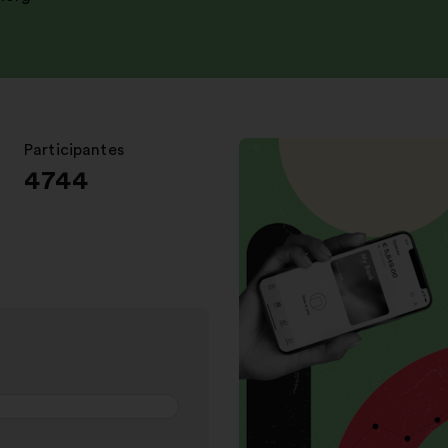
Participantes
:
4744