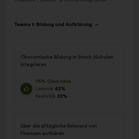
Teema 1: Bildung und Aufklärung
Ökonomische Bildung in (Hoch-)Schulen
integrieren
75% Olen nõus
Lemmik
42%
Realistlik
22%
Über die alltägliche Relevanz von
Finanzen aufklären