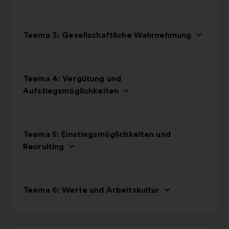
Teema 3: Gesellschaftliche Wahrnehmung
Teema 4: Vergütung und
Aufstiegsmöglichkeiten
Teema 5: Einstiegsmöglichkeiten und
Recruiting
Teema 6: Werte und Arbeitskultur