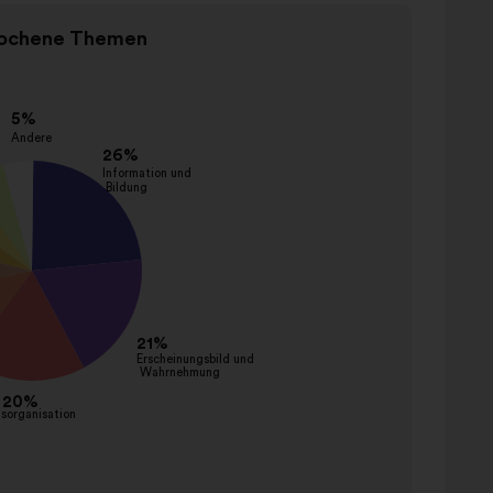
ochene Themen