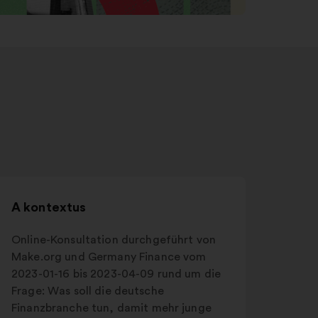
A kontextus
Online-Konsultation durchgeführt von
Make.org und Germany Finance vom
2023-01-16 bis 2023-04-09 rund um die
Frage: Was soll die deutsche
Finanzbranche tun, damit mehr junge