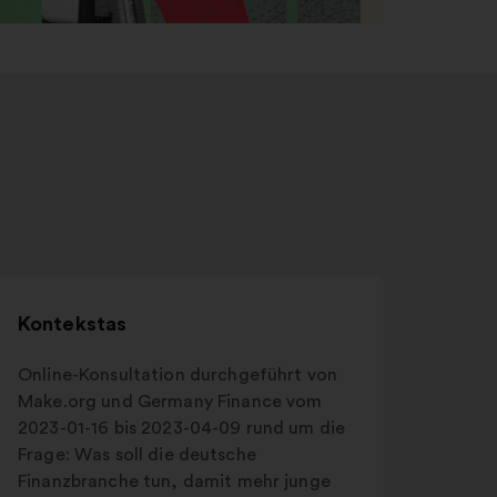
Kontekstas
Online-Konsultation durchgeführt von
Make.org und Germany Finance vom
2023-01-16 bis 2023-04-09 rund um die
Frage: Was soll die deutsche
Finanzbranche tun, damit mehr junge