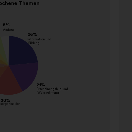
ochene Themen