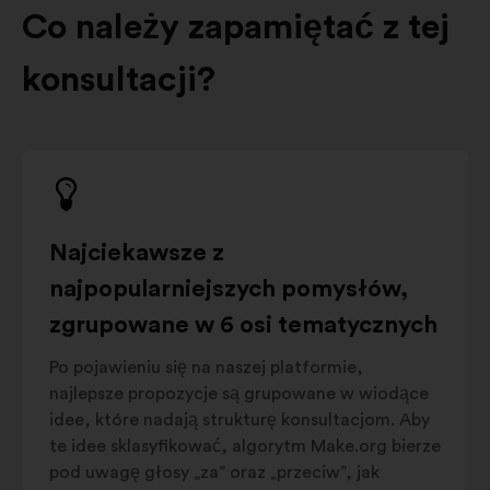
Co należy zapamiętać z tej
konsultacji?
Najciekawsze z
najpopularniejszych pomysłów,
zgrupowane w 6 osi tematycznych
Po pojawieniu się na naszej platformie,
najlepsze propozycje są grupowane w wiodące
idee, które nadają strukturę konsultacjom. Aby
te idee sklasyfikować, algorytm Make.org bierze
pod uwagę głosy „za” oraz „przeciw”, jak