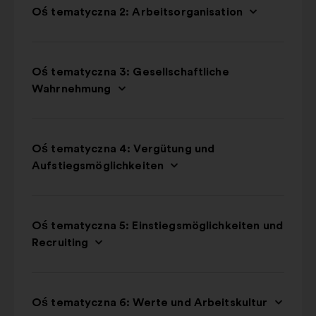
Oś tematyczna 2: Arbeitsorganisation
Oś tematyczna 3: Gesellschaftliche
Wahrnehmung
Oś tematyczna 4: Vergütung und
Aufstiegsmöglichkeiten
Oś tematyczna 5: Einstiegsmöglichkeiten und
Recruiting
Oś tematyczna 6: Werte und Arbeitskultur