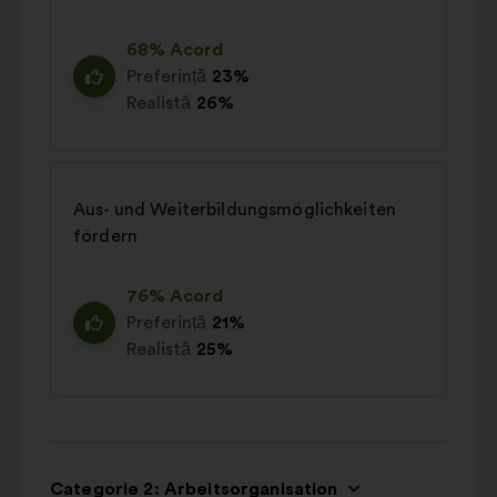
68% Acord
Preferință
23%
Realistă
26%
Aus- und Weiterbildungsmöglichkeiten
fördern
76% Acord
Preferință
21%
Realistă
25%
Categorie 2: Arbeitsorganisation