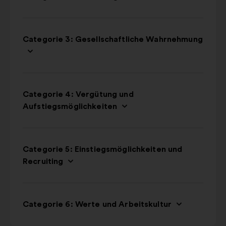
Categorie 3: Gesellschaftliche Wahrnehmung
Categorie 4: Vergütung und
Aufstiegsmöglichkeiten
Categorie 5: Einstiegsmöglichkeiten und
Recruiting
Categorie 6: Werte und Arbeitskultur