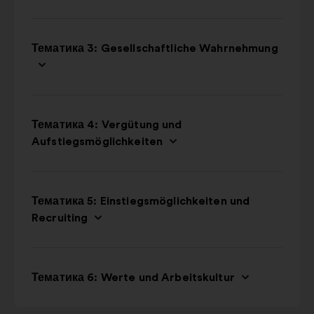
Тематика 3: Gesellschaftliche Wahrnehmung
Тематика 4: Vergütung und
Aufstiegsmöglichkeiten
Тематика 5: Einstiegsmöglichkeiten und
Recruiting
Тематика 6: Werte und Arbeitskultur