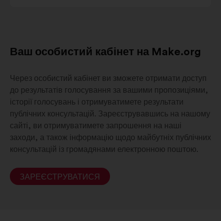
Ваш особистий кабінет на Make.org
Через особистий кабінет ви зможете отримати доступ
до результатів голосування за вашими пропозиціями,
історії голосувань і отримуватимете результати
публічних консультацій. Зареєструвавшись на нашому
сайті, ви отримуватимете запрошення на наші
заходи, а також інформацію щодо майбутніх публічних
консультацій із громадянами електронною поштою.
ЗАРЕЄСТРУВАТИСЯ