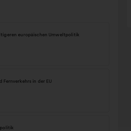
tigeren europäischen Umweltpolitik
 Fernverkehrs in der EU
politik