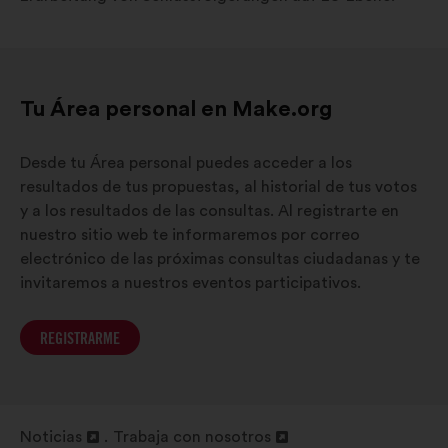
Tu Área personal en Make.org
Desde tu Área personal puedes acceder a los
resultados de tus propuestas, al historial de tus votos
y a los resultados de las consultas. Al registrarte en
nuestro sitio web te informaremos por correo
electrónico de las próximas consultas ciudadanas y te
invitaremos a nuestros eventos participativos.
REGISTRARME
Noticias
Trabaja con nosotros