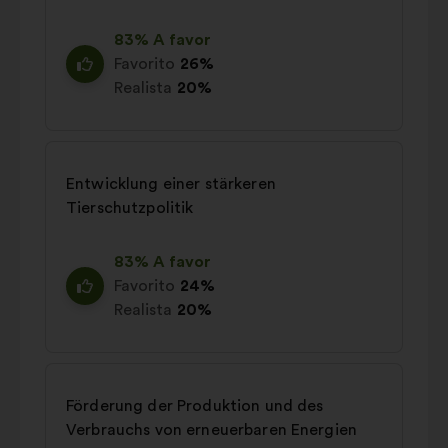
83% A favor
Favorito
26%
Realista
20%
Entwicklung einer stärkeren
Tierschutzpolitik
83% A favor
Favorito
24%
Realista
20%
Förderung der Produktion und des
Verbrauchs von erneuerbaren Energien