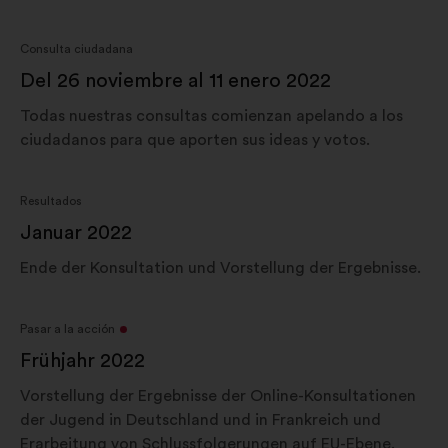
Consulta ciudadana
Del 26 noviembre al 11 enero 2022
Todas nuestras consultas comienzan apelando a los
ciudadanos para que aporten sus ideas y votos.
Resultados
Januar 2022
Ende der Konsultation und Vorstellung der Ergebnisse.
Pasar a la acción
Frühjahr 2022
Vorstellung der Ergebnisse der Online-Konsultationen
der Jugend in Deutschland und in Frankreich und
Erarbeitung von Schlussfolgerungen auf EU-Ebene.