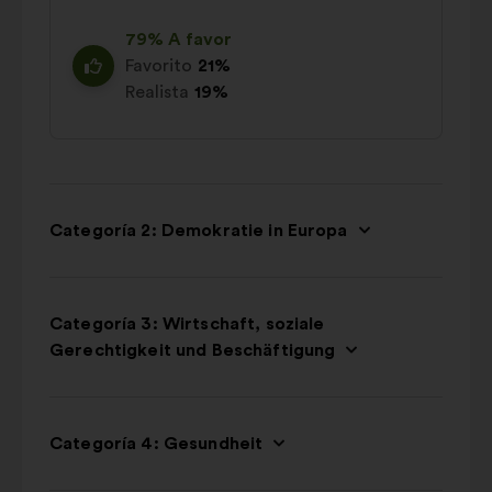
79% A favor
Favorito
21%
Realista
19%
Categoría 2: Demokratie in Europa
Categoría 3: Wirtschaft, soziale
Gerechtigkeit und Beschäftigung
Categoría 4: Gesundheit