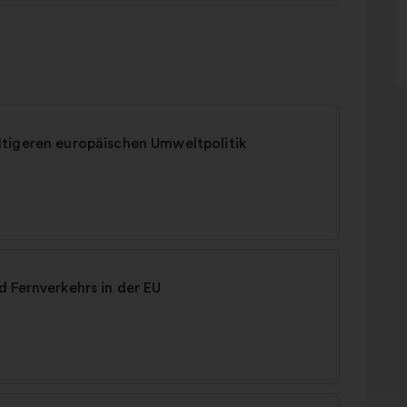
tigeren europäischen Umweltpolitik
 Fernverkehrs in der EU