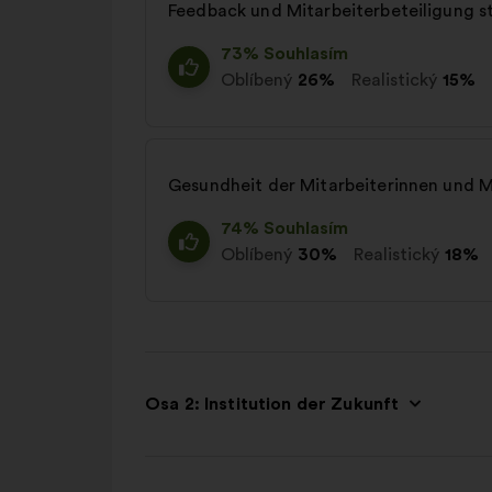
Feedback und Mitarbeiterbeteiligung s
73% Souhlasím
Oblíbený
26%
Realistický
15%
Gesundheit der Mitarbeiterinnen und M
74% Souhlasím
Oblíbený
30%
Realistický
18%
Osa 2: Institution der Zukunft