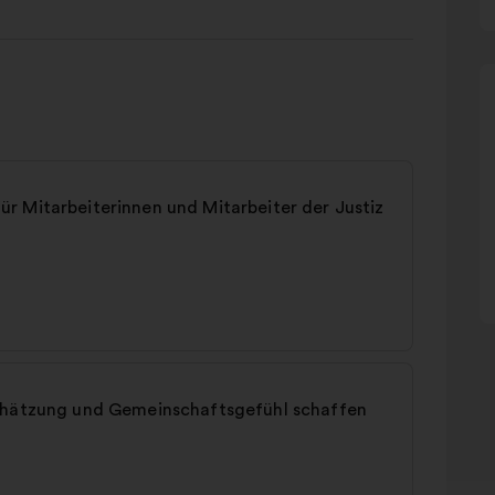
r Mitarbeiterinnen und Mitarbeiter der Justiz
schätzung und Gemeinschaftsgefühl schaffen