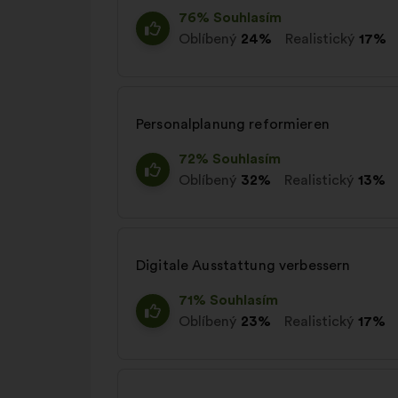
76% Souhlasím
Oblíbený
24%
Realistický
17%
Personalplanung reformieren
72% Souhlasím
Oblíbený
32%
Realistický
13%
Digitale Ausstattung verbessern
71% Souhlasím
Oblíbený
23%
Realistický
17%