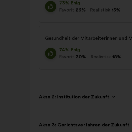
73% Enig
Favorit
26%
Realistisk
15%
Gesundheit der Mitarbeiterinnen und M
74% Enig
Favorit
30%
Realistisk
18%
Akse 2: Institution der Zukunft
Akse 3: Gerichtsverfahren der Zukunft