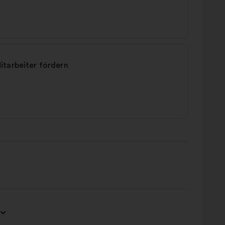
itarbeiter fördern