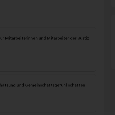
r Mitarbeiterinnen und Mitarbeiter der Justiz
schätzung und Gemeinschaftsgefühl schaffen