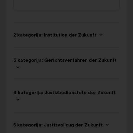
2 kategorija: Institution der Zukunft
3 kategorija: Gerichtsverfahren der Zukunft
4 kategorija: Justizbedienstete der Zukunft
5 kategorija: Justizvollzug der Zukunft