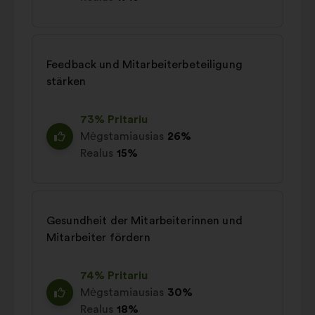
Feedback und Mitarbeiterbeteiligung
stärken
73% Pritariu
Mėgstamiausias
26%
Realus
15%
Gesundheit der Mitarbeiterinnen und
Mitarbeiter fördern
74% Pritariu
Mėgstamiausias
30%
Realus
18%