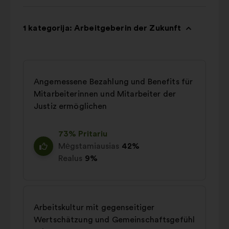
1 kategorija: Arbeitgeberin der Zukunft
Angemessene Bezahlung und Benefits für
Mitarbeiterinnen und Mitarbeiter der
Justiz ermöglichen
73% Pritariu
Mėgstamiausias
42%
Realus
9%
Arbeitskultur mit gegenseitiger
Wertschätzung und Gemeinschaftsgefühl