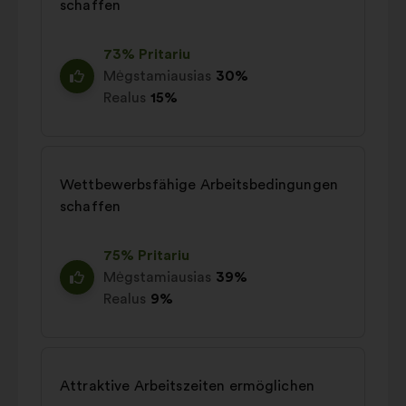
schaffen
73% Pritariu
Mėgstamiausias
30%
Realus
15%
Wettbewerbsfähige Arbeitsbedingungen
schaffen
75% Pritariu
Mėgstamiausias
39%
Realus
9%
Attraktive Arbeitszeiten ermöglichen