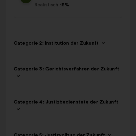
Realistisch
18%
Categorie 2: Institution der Zukunft
Categorie 3: Gerichtsverfahren der Zukunft
Categorie 4: Justizbedienstete der Zukunft
Categorie 5: Justizvollzug der Zukunft