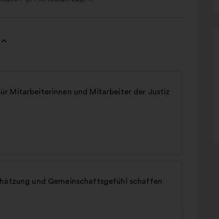
r Mitarbeiterinnen und Mitarbeiter der Justiz
schätzung und Gemeinschaftsgefühl schaffen