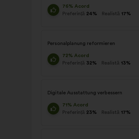
76% Acord
Preferință
24%
Realistă
17%
Personalplanung reformieren
72% Acord
Preferință
32%
Realistă
13%
Digitale Ausstattung verbessern
71% Acord
Preferință
23%
Realistă
17%