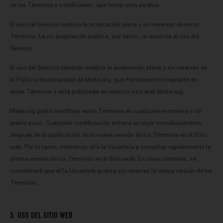
de los Términos y condiciones, que toma nota de ellos.
El uso del Servicio implica la aceptación plena y sin reservas de estos
Términos. La no aceptación implica, por tanto, la renuncia al uso del
Servicio.
El uso del Servicio también implica la aceptación plena y sin reservas de
la Política de privacidad de Make.org, que forma parte integrante de
estos Términos y está publicada en nuestro sitio web Make.org.
Make.org podrá modificar estos Términos en cualquier momento y sin
previo aviso. Cualquier modificación entrará en vigor inmediatamente
después de la publicación de la nueva versión de los Términos en el Sitio
web. Por lo tanto, invitamos al/a la Usuario/a a consultar regularmente la
última versión de los Términos en el Sitio web. En caso contrario, se
considerará que el/la Usuario/a acepta sin reservas la nueva versión de los
Términos.
5. USO DEL SITIO WEB