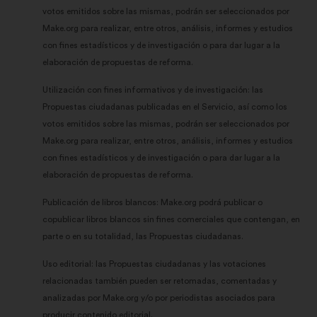
votos emitidos sobre las mismas, podrán ser seleccionados por
Make.org para realizar, entre otros, análisis, informes y estudios
con fines estadísticos y de investigación o para dar lugar a la
elaboración de propuestas de reforma.
Utilización con fines informativos y de investigación: las
Propuestas ciudadanas publicadas en el Servicio, así como los
votos emitidos sobre las mismas, podrán ser seleccionados por
Make.org para realizar, entre otros, análisis, informes y estudios
con fines estadísticos y de investigación o para dar lugar a la
elaboración de propuestas de reforma.
Publicación de libros blancos: Make.org podrá publicar o
copublicar libros blancos sin fines comerciales que contengan, en
parte o en su totalidad, las Propuestas ciudadanas.
Uso editorial: las Propuestas ciudadanas y las votaciones
relacionadas también pueden ser retomadas, comentadas y
analizadas por Make.org y/o por periodistas asociados para
producir contenido editorial.