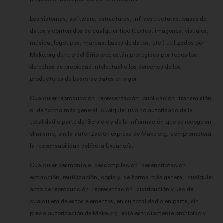
Los sistemas, software, estructuras, infraestructuras, bases de
datos y contenidos de cualquier tipo (textos, imágenes, visuales,
música, logotipos, marcas, bases de datos, etc.) utilizados por
Make.org dentro del Sitio web están protegidos por todos los
derechos de propiedad intelectual o los derechos de los
productores de bases de datos en vigor.
Cualquier reproducción, representación, publicación, transmisión
o, de forma más general, cualquier uso no autorizado de la
totalidad o parte del Servicio y de la información que se recoge en
el mismo, sin la autorización expresa de Make.org, comprometerá
la responsabilidad del/de la Usuario/a.
Cualquier desmontaje, descompilación, desencriptación,
extracción, reutilización, copia y, de forma más general, cualquier
acto de reproducción, representación, distribución y uso de
cualquiera de estos elementos, en su totalidad o en parte, sin
previa autorización de Make.org, está estrictamente prohibido y