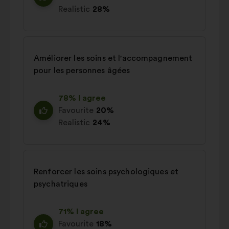
Realistic
28%
Améliorer les soins et l'accompagnement
pour les personnes âgées
78% I agree
Favourite
20%
Realistic
24%
Renforcer les soins psychologiques et
psychatriques
71% I agree
Favourite
18%