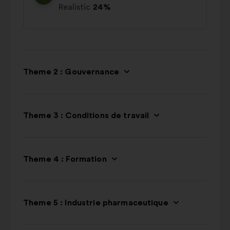
Realistic
24%
Theme 2 : Gouvernance
Theme 3 : Conditions de travail
Theme 4 : Formation
Theme 5 : Industrie pharmaceutique