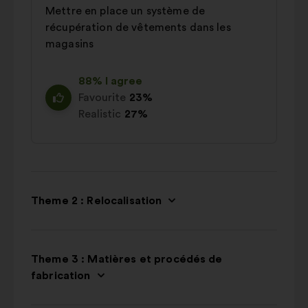
Mettre en place un système de
récupération de vêtements dans les
magasins
88% I agree
Favourite
23%
Realistic
27%
Theme 2 : Relocalisation
Theme 3 : Matières et procédés de
fabrication