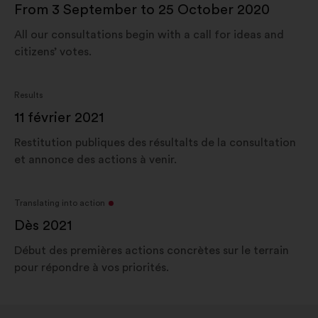
From 3 September to 25 October 2020
All our consultations begin with a call for ideas and
citizens’ votes.
Results
11 février 2021
Restitution publiques des résultalts de la consultation
et annonce des actions à venir.
Translating into action
Dès 2021
Début des premières actions concrètes sur le terrain
pour répondre à vos priorités.