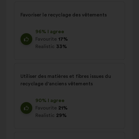
Favoriser le recyclage des vêtements
96% I agree
Favourite
17%
Realistic
33%
Utiliser des matières et fibres issues du
recyclage d'anciens vêtements
90% I agree
Favourite
21%
Realistic
29%