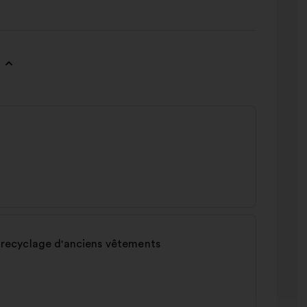
du recyclage d'anciens vêtements