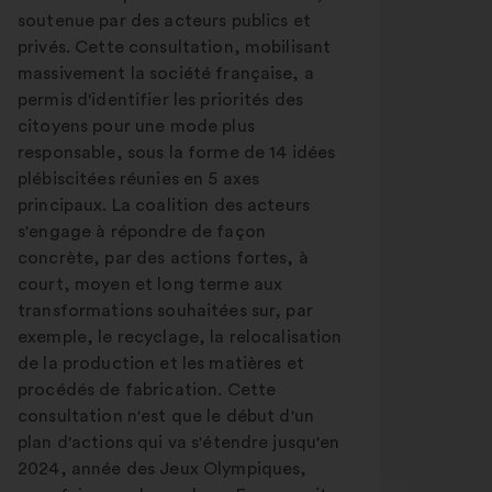
soutenue par des acteurs publics et
privés. Cette consultation, mobilisant
massivement la société française, a
permis d'identifier les priorités des
citoyens pour une mode plus
responsable, sous la forme de 14 idées
plébiscitées réunies en 5 axes
principaux. La coalition des acteurs
s'engage à répondre de façon
concrète, par des actions fortes, à
court, moyen et long terme aux
transformations souhaitées sur, par
exemple, le recyclage, la relocalisation
de la production et les matières et
procédés de fabrication. Cette
consultation n'est que le début d'un
plan d'actions qui va s'étendre jusqu'en
2024, année des Jeux Olympiques,