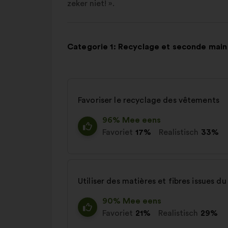
zeker niet! ».
Categorie 1: Recyclage et seconde main
Favoriser le recyclage des vêtements
96% Mee eens
Favoriet
17%
Realistisch
33%
Utiliser des matières et fibres issues 
90% Mee eens
Favoriet
21%
Realistisch
29%