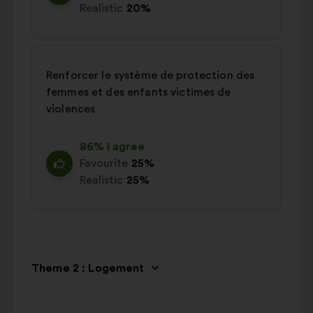
Realistic
20%
Renforcer le système de protection des
femmes et des enfants victimes de
violences
86% I agree
Favourite
25%
Realistic
25%
Theme 2 : Logement