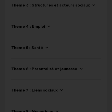
Theme 3 : Structures et acteurs sociaux
Theme 4 : Emploi
Theme 5 : Santé
Theme 6 : Parentalité et jeunesse
Theme 7 : Liens sociaux
Theme 8 : Numérique