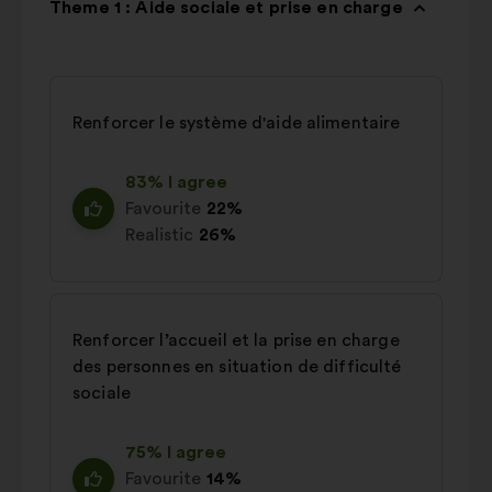
Theme 1 : Aide sociale et prise en charge
Renforcer le système d'aide alimentaire
83% I agree
Favourite
22%
Realistic
26%
Renforcer l’accueil et la prise en charge
des personnes en situation de difficulté
sociale
75% I agree
Favourite
14%