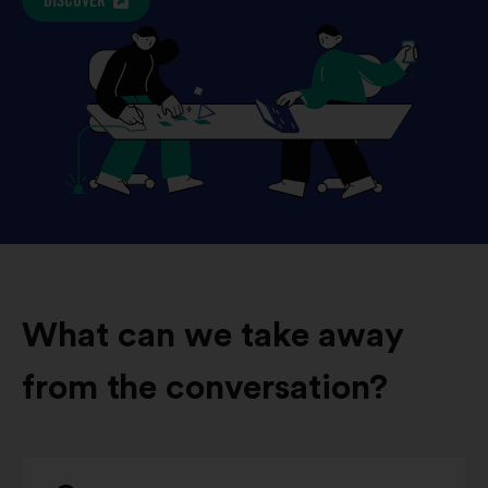
DISCOVER
What can we take away
from the conversation?