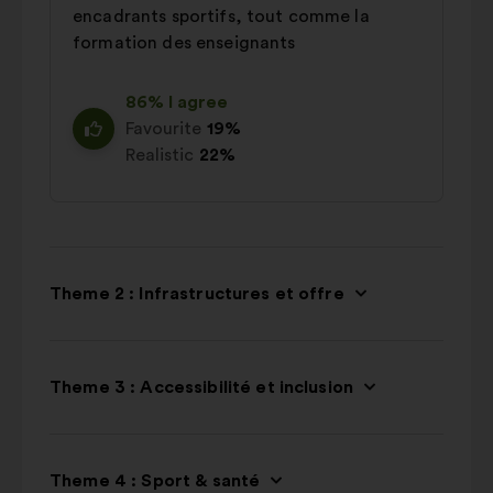
encadrants sportifs, tout comme la
formation des enseignants
86% I agree
Favourite
19%
Realistic
22%
Theme 2 : Infrastructures et offre
Theme 3 : Accessibilité et inclusion
Theme 4 : Sport & santé