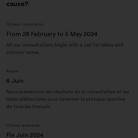
cause?
Citizens’ consultation
From 28 February to 5 May 2024
All our consultations begin with a call for ideas and
citizens’ votes.
Results
6 Juin
Nous présentons les résultats de la consultation et les
idées plébiscitées pour favoriser la pratique sportive
de tous les français
Citizens’ workshops
Fin Juin 2024