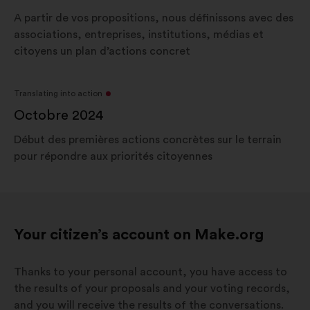
A partir de vos propositions, nous définissons avec des
associations, entreprises, institutions, médias et
citoyens un plan d’actions concret
Translating into action
Octobre 2024
Début des premières actions concrètes sur le terrain
pour répondre aux priorités citoyennes
Your citizen’s account on Make.org
Thanks to your personal account, you have access to
the results of your proposals and your voting records,
and you will receive the results of the conversations.