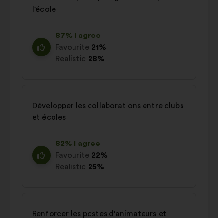
l'école
87% I agree
Favourite
21%
Realistic
28%
Développer les collaborations entre clubs
et écoles
82% I agree
Favourite
22%
Realistic
25%
Renforcer les postes d'animateurs et