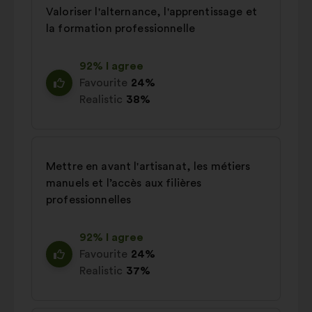
Valoriser l'alternance, l'apprentissage et
la formation professionnelle
92% I agree
Favourite
24%
Realistic
38%
Mettre en avant l'artisanat, les métiers
manuels et l’accès aux filières
professionnelles
92% I agree
Favourite
24%
Realistic
37%