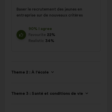
Baser le recrutement des jeunes en
entreprise sur de nouveaux critères
90% I agree
Favourite
22%
Realistic
34%
Theme 2 : À l'école
Theme 3 : Santé et conditions de vie