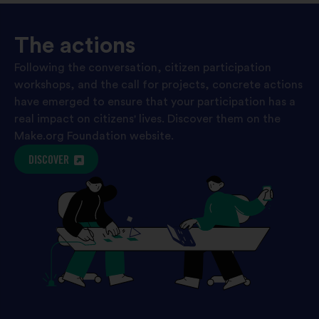
The actions
Following the conversation, citizen participation
workshops, and the call for projects, concrete actions
have emerged to ensure that your participation has a
real impact on citizens' lives. Discover them on the
Make.org Foundation website.
DISCOVER