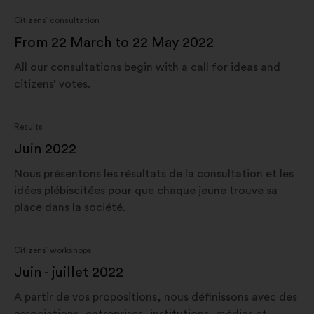
Citizens’ consultation
From 22 March to 22 May 2022
All our consultations begin with a call for ideas and
citizens’ votes.
Results
Juin 2022
Nous présentons les résultats de la consultation et les
idées plébiscitées pour que chaque jeune trouve sa
place dans la société.
Citizens’ workshops
juin - juillet 2022
A partir de vos propositions, nous définissons avec des