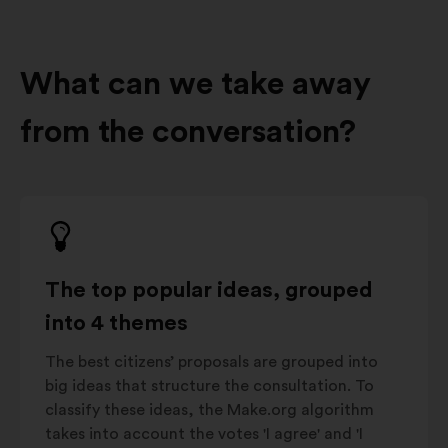
What can we take away
from the conversation?
The top popular ideas, grouped
into 4 themes
The best citizens’ proposals are grouped into
big ideas that structure the consultation. To
classify these ideas, the Make.org algorithm
takes into account the votes 'I agree' and 'I