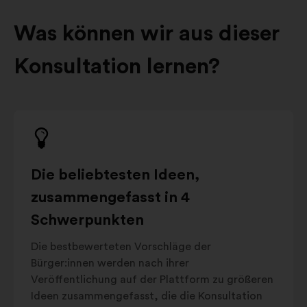
Was können wir aus dieser
Konsultation lernen?
Die beliebtesten Ideen,
zusammengefasst in 4
Schwerpunkten
Die bestbewerteten Vorschläge der
Bürger:innen werden nach ihrer
Veröffentlichung auf der Plattform zu größeren
Ideen zusammengefasst, die die Konsultation