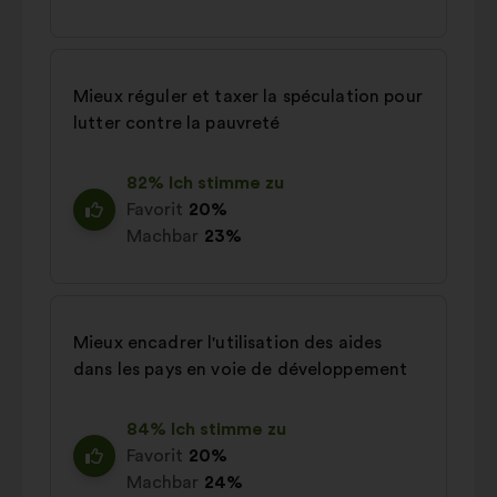
Mieux réguler et taxer la spéculation pour
lutter contre la pauvreté
82% Ich stimme zu
Favorit
20%
Machbar
23%
Mieux encadrer l'utilisation des aides
dans les pays en voie de développement
84% Ich stimme zu
Favorit
20%
Machbar
24%