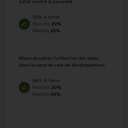
lutter contre la pauvreté
82% A favor
Favorito
20%
Realista
23%
Mieux encadrer l'utilisation des aides
dans les pays en voie de développement
84% A favor
Favorito
20%
Realista
24%