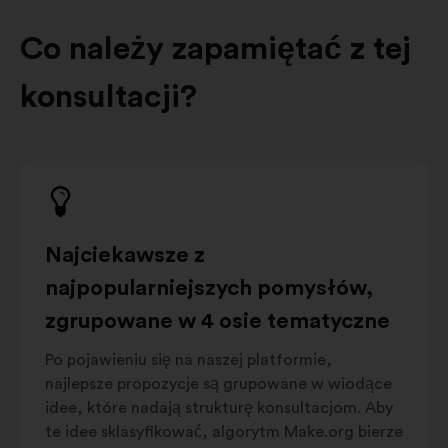
Co należy zapamiętać z tej
konsultacji?
Najciekawsze z
najpopularniejszych pomysłów,
zgrupowane w 4 osie tematyczne
Po pojawieniu się na naszej platformie,
najlepsze propozycje są grupowane w wiodące
idee, które nadają strukturę konsultacjom. Aby
te idee sklasyfikować, algorytm Make.org bierze