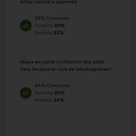
lutter contre la pauvreté
82% Concordo
Favorita
20%
Realista
23%
Mieux encadrer l'utilisation des aides
dans les pays en voie de développement
84% Concordo
Favorita
20%
Realista
24%