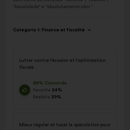
"banalidade" e "absolutamente não! “.
Categoria 1: Finance et fiscalité
Lutter contre l'évasion et l'optimisation
fiscale
88% Concordo
Favorita
24%
Realista
29%
Mieux réguler et taxer la spéculation pour