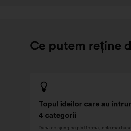
Ce putem reține d
Topul ideilor care au întru
4 categorii
După ce ajung pe platformă, cele mai bune