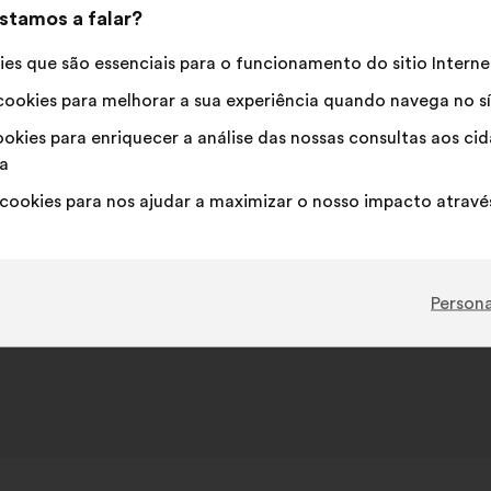
stamos a falar?
es que são essenciais para o funcionamento do sitio Interne
ookies para melhorar a sua experiência quando navega no sí
okies para enriquecer a análise das nossas consultas aos c
a
cookies para nos ajudar a maximizar o nosso impacto através
Persona