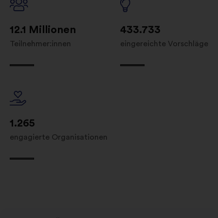
12.1 Millionen
433.733
Teilnehmer:innen
eingereichte Vorschläge
1.265
engagierte Organisationen