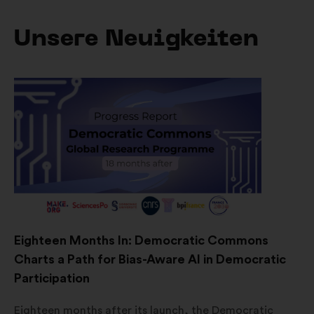
Unsere Neuigkeiten
Eighteen Months In: Democratic Commons
Charts a Path for Bias-Aware AI in Democratic
Participation
Eighteen months after its launch, the Democratic