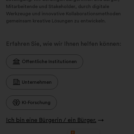
Mitarbeitende und Stakeholder, durch digitale
Werkzeuge und innovative Kollaborationsmethoden
gemeinsam kreative Lösungen zu entwickeln.
Erfahren Sie, wie wir Ihnen helfen können:
Öffentliche Institutionen
Unternehmen
KI-Forschung
Ich bin eine Bürgerin / ein Bürger.
→