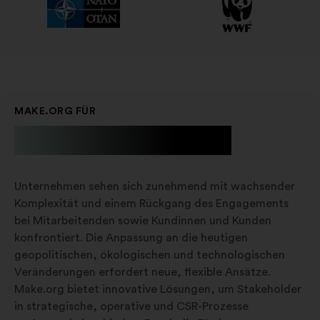
MAKE.ORG FÜR
Unternehmen
Unternehmen sehen sich zunehmend mit wachsender
Komplexität und einem Rückgang des Engagements
bei Mitarbeitenden sowie Kundinnen und Kunden
konfrontiert. Die Anpassung an die heutigen
geopolitischen, ökologischen und technologischen
Veränderungen erfordert neue, flexible Ansätze.
Make.org bietet innovative Lösungen, um Stakeholder
in strategische, operative und CSR-Prozesse