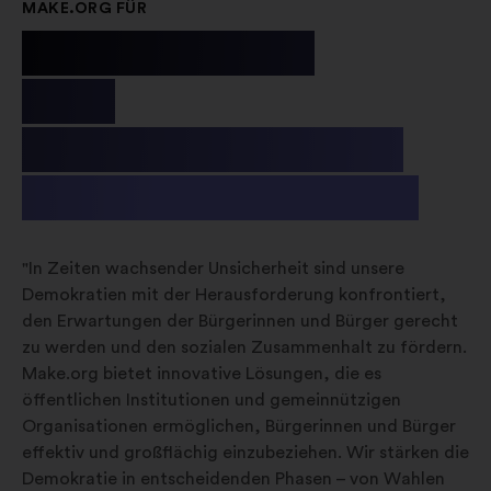
MAKE.ORG FÜR
öffentliche
und
gemeinnützige
Organisationen
"In Zeiten wachsender Unsicherheit sind unsere
Demokratien mit der Herausforderung konfrontiert,
den Erwartungen der Bürgerinnen und Bürger gerecht
zu werden und den sozialen Zusammenhalt zu fördern.
Make.org bietet innovative Lösungen, die es
öffentlichen Institutionen und gemeinnützigen
Organisationen ermöglichen, Bürgerinnen und Bürger
effektiv und großflächig einzubeziehen. Wir stärken die
Demokratie in entscheidenden Phasen – von Wahlen