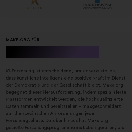
MAKE.ORG FÜR
KI-Forschung
KI-Forschung ist entscheidend, um sicherzustellen,
dass künstliche Intelligenz eine positive Kraft im Dienst
der Demokratie und der Gesellschaft bleibt. Make.org
begegnet dieser Herausforderung, indem spezialisierte
Plattformen entwickelt werden, die hochqualifizierte
Daten sammeln und bereitstellen – maßgeschneidert
auf die spezifischen Anforderungen jeder
Forschungsphase. Darüber hinaus hat Make.org
gezielte Forschungsprogramme ins Leben gerufen, die