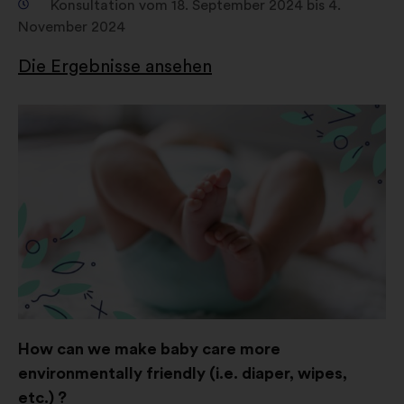
Konsultation vom 18. September 2024 bis 4.
November 2024
Die Ergebnisse ansehen
How can we make baby care more
environmentally friendly (i.e. diaper, wipes,
etc.) ?