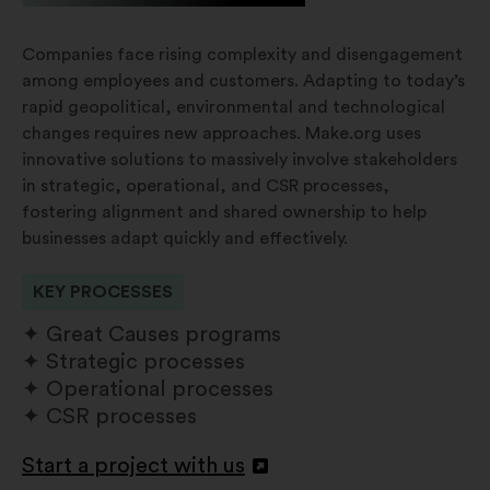
Companies face rising complexity and disengagement
among employees and customers. Adapting to today’s
rapid geopolitical, environmental and technological
changes requires new approaches. Make.org uses
innovative solutions to massively involve stakeholders
in strategic, operational, and CSR processes,
fostering alignment and shared ownership to help
businesses adapt quickly and effectively.
KEY PROCESSES
Great Causes programs
Strategic processes
Operational processes
CSR processes
Start a project with us
Deschidere