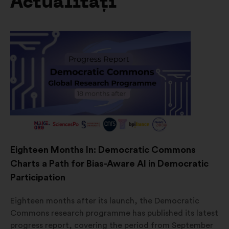
Actualități
Eighteen Months In: Democratic Commons
Charts a Path for Bias-Aware AI in Democratic
Participation
Eighteen months after its launch, the Democratic
Commons research programme has published its latest
progress report, covering the period from September