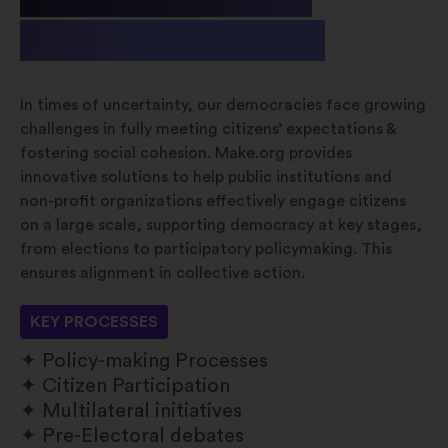
& Non-profit
In times of uncertainty, our democracies face growing
challenges in fully meeting citizens’ expectations &
fostering social cohesion. Make.org provides
innovative solutions to help public institutions and
non-profit organizations effectively engage citizens
on a large scale, supporting democracy at key stages,
from elections to participatory policymaking. This
ensures alignment in collective action.
KEY PROCESSES
Policy-making Processes
Citizen Participation
Multilateral initiatives
Pre-Electoral debates