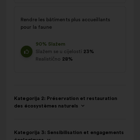
Rendre les bâtiments plus accueillants
pour la faune
90% Slažem
Slažem se u cijelosti
23%
Realistično
28%
Kategorija 2: Préservation et restauration
des écosystèmes naturels
Kategorija 3: Sensibilisation et engagements