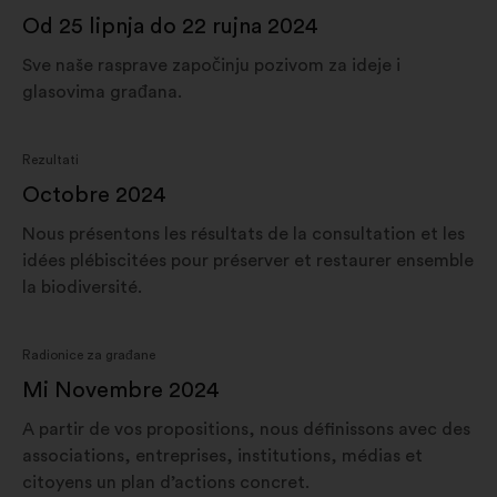
Od 25 lipnja do 22 rujna 2024
Sve naše rasprave započinju pozivom za ideje i
glasovima građana.
Rezultati
Octobre 2024
Nous présentons les résultats de la consultation et les
idées plébiscitées pour préserver et restaurer ensemble
la biodiversité.
Radionice za građane
Mi Novembre 2024
A partir de vos propositions, nous définissons avec des
associations, entreprises, institutions, médias et
citoyens un plan d’actions concret.