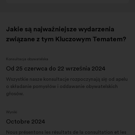
Jakie są najważniejsze wydarzenia
związane z tym Kluczowym Tematem?
Konsultacja obywatelska
Od 25 czerwca do 22 września 2024
Wszystkie nasze konsultacje rozpoczynają się od apelu
o składanie pomysłów i oddawanie obywatelskich
głosów.
Wyniki
Octobre 2024
Nous présentons les résultats de la consultation et les