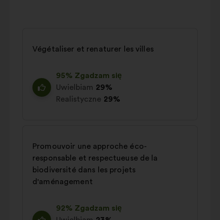
Végétaliser et renaturer les villes
95% Zgadzam się
Uwielbiam
29%
Realistyczne
29%
Promouvoir une approche éco-
responsable et respectueuse de la
biodiversité dans les projets
d'aménagement
92% Zgadzam się