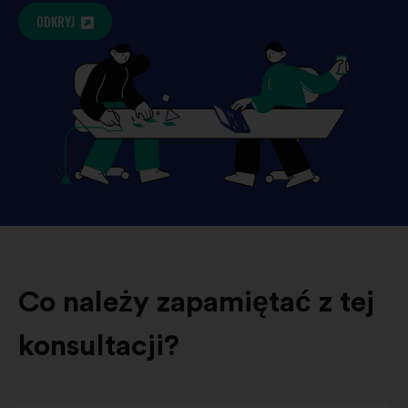
ODKRYJ
Co należy zapamiętać z tej
konsultacji?