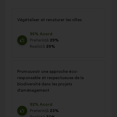
Végétaliser et renaturer les villes
95% Acord
Preferință
29%
Realistă
29%
Promouvoir une approche éco-
responsable et respectueuse de la
biodiversité dans les projets
d'aménagement
92% Acord
Preferință
23%